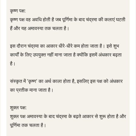
कृष्ण पक्ष:
कृष्ण पक्ष वह अवधि होती है जब पूर्णिमा के बाद चंद्रमा की कलाएं घटती
हैं और यह अमावस्या तक चलता है।
इस दौरान चंद्रमा का आकार धीरे-धीरे कम होता जाता है। इसे शुभ
कार्यों के लिए उपयुक्त नहीं माना जाता है क्योंकि इसमें अंधकार बढ़ता
है।
संस्कृत में 'कृष्ण' का अर्थ काला होता है, इसलिए इस पक्ष को अंधकार
का प्रतीक माना जाता है।
शुक्ल पक्ष:
शुक्ल पक्ष अमावस्या के बाद चंद्रमा के बढ़ते आकार से शुरू होता है और
पूर्णिमा तक चलता है।