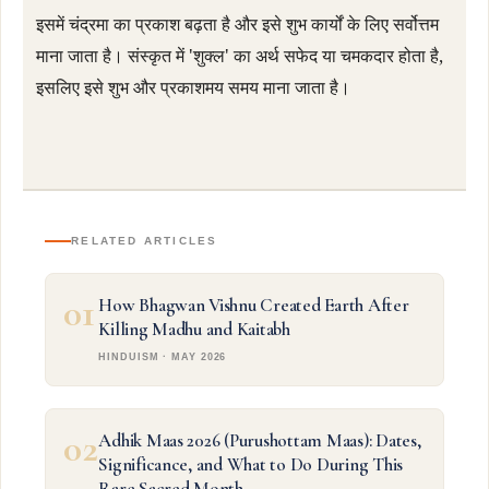
इसमें चंद्रमा का प्रकाश बढ़ता है और इसे शुभ कार्यों के लिए सर्वोत्तम
माना जाता है। संस्कृत में 'शुक्ल' का अर्थ सफेद या चमकदार होता है,
इसलिए इसे शुभ और प्रकाशमय समय माना जाता है।
RELATED ARTICLES
01
How Bhagwan Vishnu Created Earth After
Killing Madhu and Kaitabh
HINDUISM · MAY 2026
02
Adhik Maas 2026 (Purushottam Maas): Dates,
Significance, and What to Do During This
Rare Sacred Month