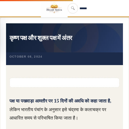
Skip to main content
🔍
कृष्ण पक्ष और शुक्ल पक्ष में अंतर
OCTOBER 08, 2024
पक्ष या पखवाड़ा आमतौर पर 15 दिनों की अवधि को कहा जाता है,
लेकिन भारतीय पंचांग के अनुसार इसे चंद्रमा के कलाचक्र पर
आधारित समय से परिभाषित किया जाता है।