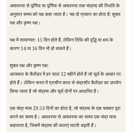
अमावस्या से पूर्णिमा या पूर्णिमा से अमावस्या तक चंद्रमा की स्थिति के
अनुसार समय को पक्ष कहा जाता है। यह दो प्रकार का होता है: शुक्ल
पक्ष और कृष्ण पक्ष।
पक्ष में सामान्यतः 15 दिन होते हैं, लेकिन तिथि की वृद्धि या क्षय के
कारण 14 या 16 दिन भी हो सकते हैं।
शुक्ल पक्ष और कृष्ण पक्ष:
आजकल के कैलेंडर में हर साल 12 महीने होते हैं जो सूर्य के आधार पर
होते हैं। लेकिन भारत में प्राचीन काल से चंद्रसौर कैलेंडर का उपयोग
किया जाता है जो चंद्रमा और सूर्य दोनों पर आधारित है।
एक चंद्र मास 29.53 दिनों का होता है, जो चंद्रमा के एक चक्कर पूरा
करने का समय है। अमावस्या से अमावस्या का समय एक चंद्र मास
कहलाता है, जिसमें चंद्रमा की कलाएं घटती-बढ़ती हैं।