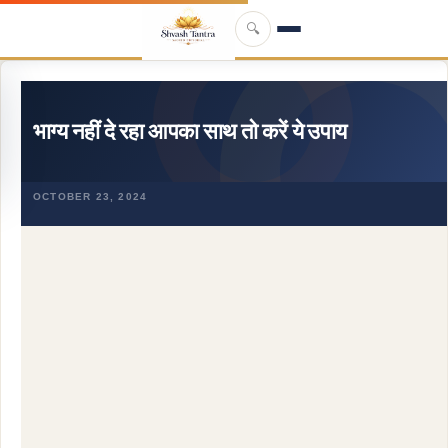
Skip to main content
🔍
भाग्य नहीं दे रहा आपका साथ तो करें ये उपाय
OCTOBER 23, 2024