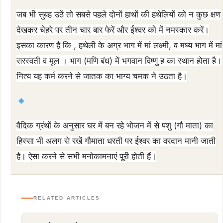
जब भी सुबह उठें तो सबसे पहले दोनों हाथों की हथेलियों को न कुछ क्षण
देखकर चेहरे पर तीन चार बार फेरें और ईश्वर को में नमस्कार करें।
इसका कारण है कि , हथेली के अग्र भाग में मां लक्ष्मी, व मध्य भाग में मां
सरस्वती व मूल । भाग (मणि बंध) में भगवान विष्णु ह का स्थान होता है।
नित्य यह कर्म करने से जातक का भाग्य चमक ने उठता है।
वैदिक ग्रंथों के अनुसार घर में बन रहे भोजन में से पशु (गौ माता) का
हिस्सा भी अलग से रखें गौमाता धरती पर ईश्वर का वरदान मानी जाती
है। ऐसा करने से सभी मनोकामनाएं पूरी होती हैं।
RELATED ARTICLES