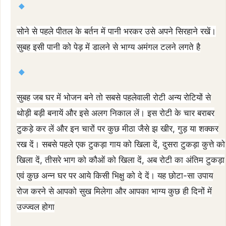
सोने से पहले पीतल के बर्तन में पानी भरकर उसे अपने सिरहाने रखें।
सुबह इसी पानी को पेड़ में डालने से भाग्य अमंगल टलने लगते है
सुबह जब घर में भोजन बने तो सबसे पहलेवाली रोटी अन्य रोटियों से
थोड़ी बड़ी बनायें और इसे अलग निकाल लें। इस रोटी के चार बराबर
टुकड़े कर लें और इन चारों पर कुछ मीठा जैसे झ खीर, गुड़ या शक्कर
रख दें। सबसे पहले एक टुकड़ा गाय को खिला दें, दुसरा टुकड़ा कुत्ते को
खिला दें, तीसरे भाग को कौओं को खिला दें, अब रोटी का अंतिम टुकड़ा
एवं कुछ अन्न घर पर आये किसी भिक्षु को दे दें। यह छोटा-सा उपाय
रोज करने से आपको सुख मिलेगा और आपका भाग्य कुछ ही दिनों में
उज्ज्वल होगा