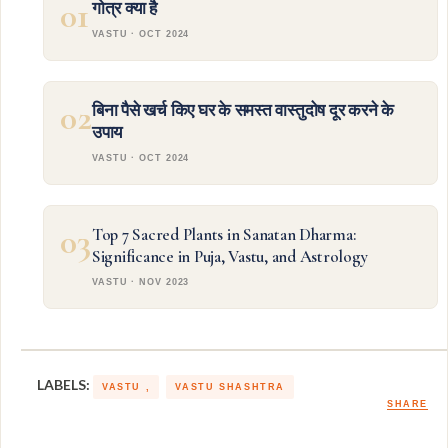
01
गोत्र क्या है
VASTU · OCT 2024
02
बिना पैसे खर्च किए घर के समस्त वास्तुदोष दूर करने के
उपाय
VASTU · OCT 2024
03
Top 7 Sacred Plants in Sanatan Dharma:
Significance in Puja, Vastu, and Astrology
VASTU · NOV 2023
LABELS:
VASTU
VASTU SHASHTRA
SHARE