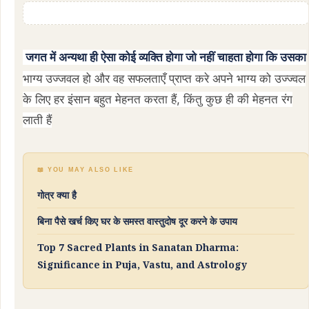
जगत में अन्यथा ही ऐसा कोई व्यक्ति होगा जो नहीं चाहता होगा कि उसका
भाग्य उज्जवल हो और वह सफलताएँ प्राप्त करे अपने भाग्य को उज्ज्वल
के लिए हर इंसान बहुत मेहनत करता हैं, किंतु कुछ ही की मेहनत रंग
लाती हैं
📖 YOU MAY ALSO LIKE
गोत्र क्या है
बिना पैसे खर्च किए घर के समस्त वास्तुदोष दूर करने के उपाय
Top 7 Sacred Plants in Sanatan Dharma:
Significance in Puja, Vastu, and Astrology