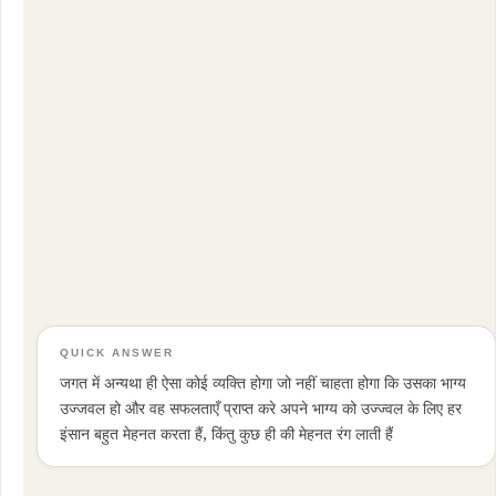
QUICK ANSWER
जगत में अन्यथा ही ऐसा कोई व्यक्ति होगा जो नहीं चाहता होगा कि उसका भाग्य
उज्जवल हो और वह सफलताएँ प्राप्त करे अपने भाग्य को उज्ज्वल के लिए हर
इंसान बहुत मेहनत करता हैं, किंतु कुछ ही की मेहनत रंग लाती हैं