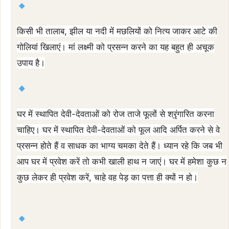
किसी भी तालाब, झील या नदी में मछलियों को नित्य जाकर आटे की
गोलियां खिलाएं। मां लक्ष्मी को प्रसन्न करने का यह बहुत ही अचूक
उपाय है।
घर में स्थापित देवी-देवताओं को रोज ताजे फूलों से श्रृंगारित करना
चाहिए। घर में स्थापित देवी-देवताओं को फूल आदि अर्पित करने से वे
प्रसन्न होते हैं व साधक का भाग्य चमका देते हैं। ध्यान रहे कि जब भी
आप घर में प्रवेश करें तो कभी खाली हाथ न जाएं। घर में हमेशा कुछ न
कुछ लेकर ही प्रवेश करें, चाहे वह पेड़ का पत्ता ही क्यों न हो।